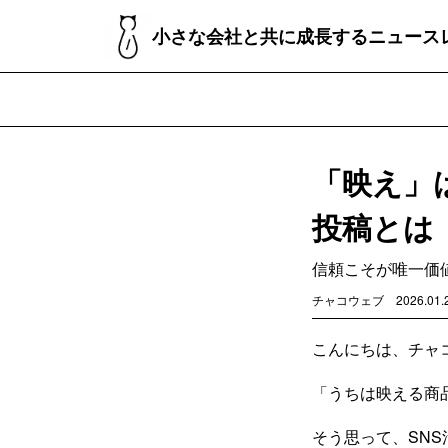
小さな会社と共に成長するニュース
「映え」
投稿とは
信頼こそが唯一価
チャコウェブ
2026.01.
こんにちは、チャ
「うちは映える商
そう思って、SN