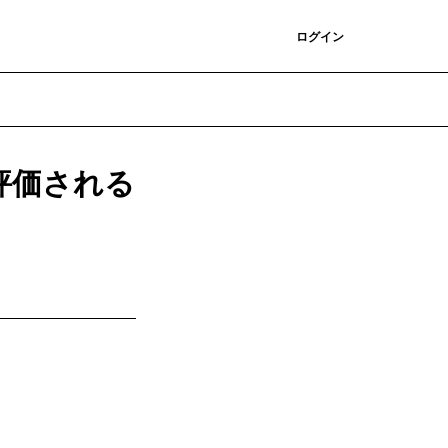
登録
ログイン
評価される