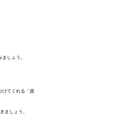
みましょう。
つけてくれる「資
いきましょう。