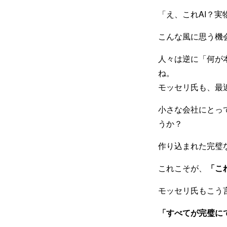
「え、これAI？実
こんな風に思う機
人々は逆に「何が
ね。
モッセリ氏も、最
小さな会社にとっ
うか？
作り込まれた完璧
これこそが、
「こ
モッセリ氏もこう
「すべてが完璧に