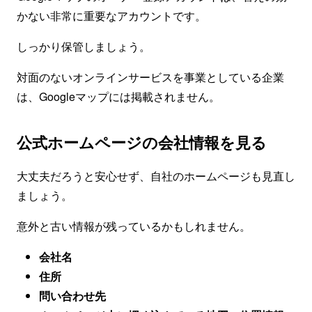
かない非常に重要なアカウントです。
しっかり保管しましょう。
対面のないオンラインサービスを事業としている企業
は、Googleマップには掲載されません。
公式ホームページの会社情報を見る
大丈夫だろうと安心せず、自社のホームページも見直し
ましょう。
意外と古い情報が残っているかもしれません。
会社名
住所
問い合わせ先