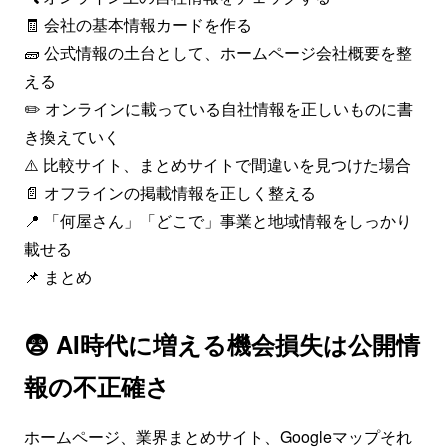
🧾 会社の基本情報カードを作る
🧱 公式情報の土台として、ホームページ会社概要を整
える
✏️ オンラインに載っている自社情報を正しいものに書
き換えていく
⚠️ 比較サイト、まとめサイトで間違いを見つけた場合
📄 オフラインの掲載情報を正しく整える
📍 「何屋さん」「どこで」事業と地域情報をしっかり
載せる
📌 まとめ
😨 AI時代に増える機会損失は公開情
報の不正確さ
ホームページ、業界まとめサイト、Googleマップそれ