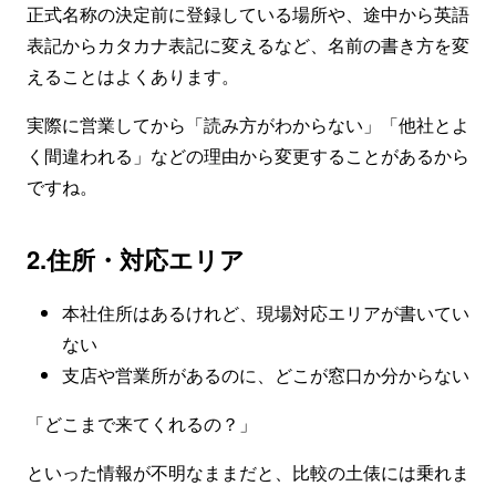
正式名称の決定前に登録している場所や、途中から英語
表記からカタカナ表記に変えるなど、名前の書き方を変
えることはよくあります。
実際に営業してから「読み方がわからない」「他社とよ
く間違われる」などの理由から変更することがあるから
ですね。
2.住所・対応エリア
本社住所はあるけれど、現場対応エリアが書いてい
ない
支店や営業所があるのに、どこが窓口か分からない
「どこまで来てくれるの？」
といった情報が不明なままだと、比較の土俵には乗れま