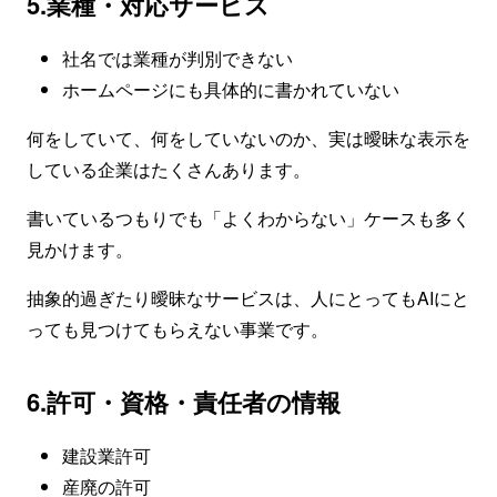
5.業種・対応サービス
社名では業種が判別できない
ホームページにも具体的に書かれていない
何をしていて、何をしていないのか、実は曖昧な表示を
している企業はたくさんあります。
書いているつもりでも「よくわからない」ケースも多く
見かけます。
抽象的過ぎたり曖昧なサービスは、人にとってもAIにと
っても見つけてもらえない事業です。
6.許可・資格・責任者の情報
建設業許可
産廃の許可