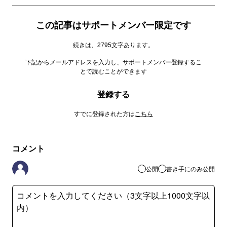
この記事はサポートメンバー限定です
続きは、2795文字あります。
下記からメールアドレスを入力し、サポートメンバー登録するこ
とで読むことができます
登録する
すでに登録された方は
こちら
コメント
公開
書き手にのみ公開