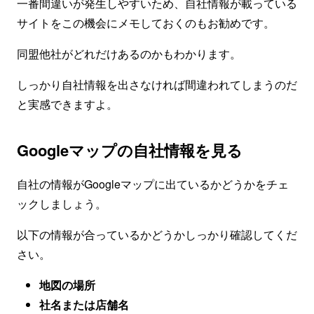
一番間違いが発生しやすいため、自社情報が載っている
サイトをこの機会にメモしておくのもお勧めです。
同盟他社がどれだけあるのかもわかります。
しっかり自社情報を出さなければ間違われてしまうのだ
と実感できますよ。
Googleマップの自社情報を見る
自社の情報がGoogleマップに出ているかどうかをチェ
ックしましょう。
以下の情報が合っているかどうかしっかり確認してくだ
さい。
地図の場所
社名または店舗名