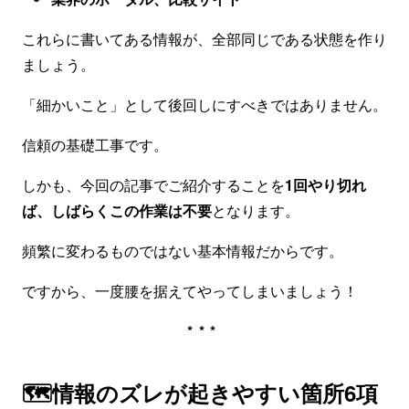
これらに書いてある情報が、全部同じである状態を作り
ましょう。
「細かいこと」として後回しにすべきではありません。
信頼の基礎工事です。
しかも、今回の記事でご紹介することを
1回やり切れ
ば、しばらくこの作業は不要
となります。
頻繁に変わるものではない基本情報だからです。
ですから、一度腰を据えてやってしまいましょう！
***
🗺️情報のズレが起きやすい箇所6項