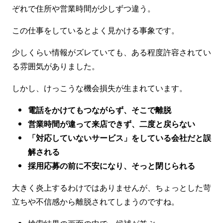
ぞれで住所や営業時間が少しずつ違う。
この仕事をしているとよく見かける事象です。
少しくらい情報がズレていても、ある程度許容されてい
る雰囲気がありました。
しかし、けっこうな機会損失が生まれています。
電話をかけてもつながらず、そこで離脱
営業時間が違って来店できず、二度と戻らない
「対応していないサービス」をしている会社だと誤
解される
採用応募の前に不安になり、そっと閉じられる
大きく炎上するわけではありませんが、ちょっとした苛
立ちや不信感から離脱されてしまうのですね。