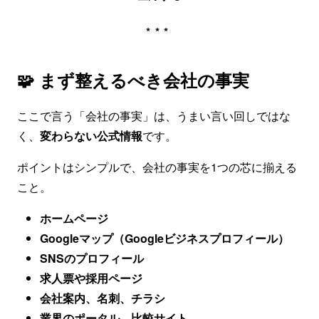
***
🧩 まず整えるべき会社の事実
ここで言う「会社の事実」は、うまい言い回しではな
く、
変わらない公式情報
です。
ポイントはシンプルで、会社の事実を1つの芯に揃える
こと。
ホームページ
Googleマップ（Googleビジネスプロフィール）
SNSのプロフィール
求人票や採用ページ
会社案内、名刺、チラシ
業界のポータル、比較サイト