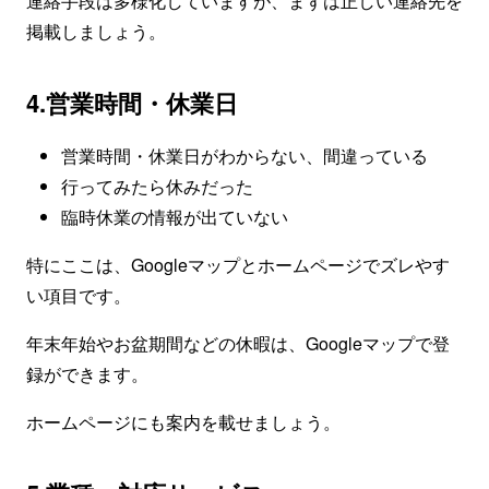
連絡手段は多様化していますが、まずは正しい連絡先を
掲載しましょう。
4.営業時間・休業日
営業時間・休業日がわからない、間違っている
行ってみたら休みだった
臨時休業の情報が出ていない
特にここは、Googleマップとホームページでズレやす
い項目です。
年末年始やお盆期間などの休暇は、Googleマップで登
録ができます。
ホームページにも案内を載せましょう。