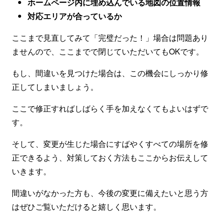
ホームページ内に埋め込んでいる地図の位置情報
対応エリアが合っているか
ここまで見直してみて「完璧だった！」場合は問題あり
ませんので、ここまでで閉じていただいてもOKです。
もし、間違いを見つけた場合は、この機会にしっかり修
正してしまいましょう。
ここで修正すればしばらく手を加えなくてもよいはずで
す。
そして、変更が生じた場合にすばやくすべての場所を修
正できるよう、対策しておく方法もここからお伝えして
いきます。
間違いがなかった方も、今後の変更に備えたいと思う方
はぜひご覧いただけると嬉しく思います。