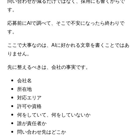
問い合わせが減るだけではなく、採用にも響くからで
す。
応募前にAIで調べて、そこで不安になったら終わりで
す。
ここで大事なのは、AIに好かれる文章を書くことではあ
りません。
先に整えるべきは、会社の事実です。
会社名
所在地
対応エリア
許可や資格
何をしていて、何をしていないか
誰が責任者か
問い合わせ先はどこか