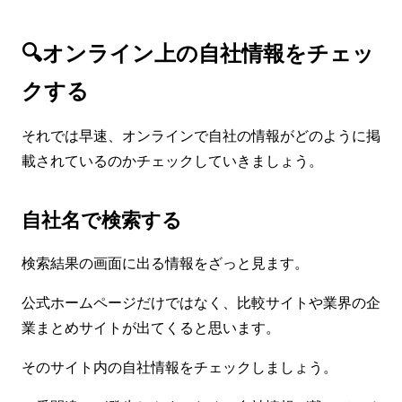
🔍オンライン上の自社情報をチェッ
クする
それでは早速、オンラインで自社の情報がどのように掲
載されているのかチェックしていきましょう。
自社名で検索する
検索結果の画面に出る情報をざっと見ます。
公式ホームページだけではなく、比較サイトや業界の企
業まとめサイトが出てくると思います。
そのサイト内の自社情報をチェックしましょう。