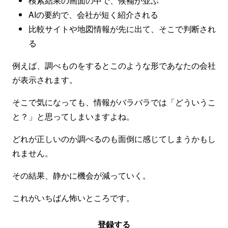
検索結果の画面の中で、候補が並ぶ
AIの要約で、会社が短く紹介される
比較サイトや地図情報が先に出て、そこで判断され
る
例えば、調べものをするとこのような形であなたの会社
が表示されます。
そこで気になっても、情報がバラバラでは「どういうこ
と？」と思ってしまいますよね。
どれが正しいのか調べるのも面倒に感じてしまうかもし
れません。
その結果、静かに機会が減っていく。
これがいちばん怖いところです。
登録する