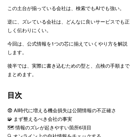
この土台が揃っている会社は、検索でもAIでも強い。
逆に、ズレている会社は、どんなに良いサービスでも正
しく伝わりにくい。
今回は、公式情報を1つの芯に揃えていくやり方を解説
します。
後半では、実際に書き込むための型と、点検の手順まで
まとめます。
目次
😨 AI時代に増える機会損失は公開情報の不正確さ
🧩 まず整えるべき会社の事実
🗺️ 情報のズレが起きやすい箇所6項目
🔍 オンライン上の自社情報をチェックする