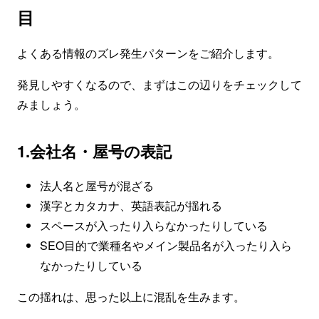
目
よくある情報のズレ発生パターンをご紹介します。
発見しやすくなるので、まずはこの辺りをチェックして
みましょう。
1.会社名・屋号の表記
法人名と屋号が混ざる
漢字とカタカナ、英語表記が揺れる
スペースが入ったり入らなかったりしている
SEO目的で業種名やメイン製品名が入ったり入ら
なかったりしている
この揺れは、思った以上に混乱を生みます。