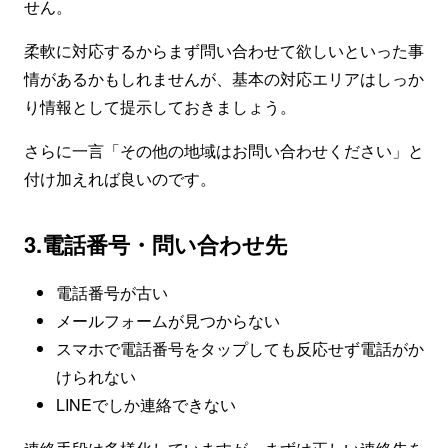
せん。
柔軟に対応するからまず問い合わせて欲しいといった事
情があるかもしれませんが、基本の対応エリアはしっか
り情報として提示しておきましょう。
さらに一言「その他の地域はお問い合わせください」と
付け加えれば良いのです。
3.電話番号・問い合わせ先
電話番号が古い
メールフォームが見つからない
スマホで電話番号をタップしても反応せず電話がか
けられない
LINEでしか連絡できない