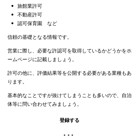
旅館業許可
不動産許可
認可保育園 など
信頼の基礎となる情報です。
営業に際し、必要な許認可を取得しているかどうかをホ
ームページに記載しましょう。
許可の他に、評価結果等を公開する必要がある業種もあ
ります。
基本的なことですが抜けてしまうことも多いので、自治
体等に問い合わせてみましょう。
登録する
***