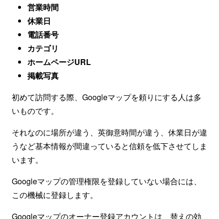
営業時間
休業日
電話番号
カテゴリ
ホームページURL
掲載写真
初めて訪問する際、Googleマップを頼りにする人は多
いものです。
それなのに場所が違う、英御意時間が違う、休業日が違
うなど基本情報が間違っていると信頼を低下させてしま
います。
Googleマップの管理権限を登録していない場合には、
この機械に登録します。
Googleマップのオーナー登録アカウントは、替えの効