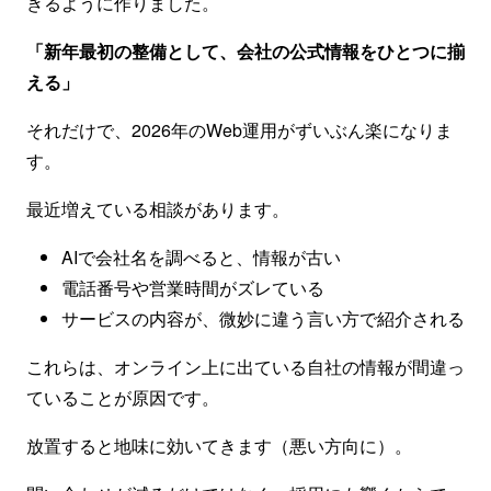
きるように作りました。
「新年最初の整備として、会社の公式情報をひとつに揃
える」
それだけで、2026年のWeb運用がずいぶん楽になりま
す。
最近増えている相談があります。
AIで会社名を調べると、情報が古い
電話番号や営業時間がズレている
サービスの内容が、微妙に違う言い方で紹介される
これらは、オンライン上に出ている自社の情報が間違っ
ていることが原因です。
放置すると地味に効いてきます（悪い方向に）。