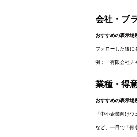
会社・ブ
おすすめの表示場
フォローした後に
例：「有限会社チ
業種・得
おすすめの表示場
「中小企業向けウ
など、一目で「何