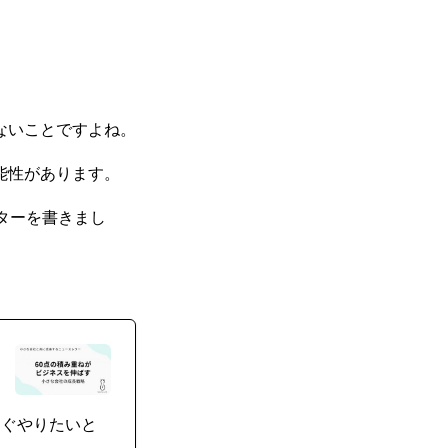
ないことですよね。
能性があります。
ターを書きまし
すぐやりたいと