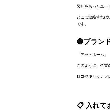
興味をもったユー
どこに連絡すれば
です。
🟢ブラン
「アットホーム」
このように、企業
ロゴやキャッチフ
📋 入れ