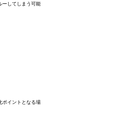
ルーしてしまう可能
化ポイントとなる場