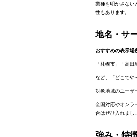
業種を明かさない
性もあります。
地名・サ
おすすめの表示場
「札幌市」「高田
など、「どこでや
対象地域のユーザ
全国対応やオンラ
合はぜひ入れまし
強み・特