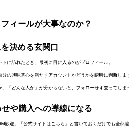
ロフィールが大事なのか？
象を決める玄関口
ントに訪れたとき、最初に目に入るのがプロフィール。
自分の興味関心を満たすアカウントかどうかを瞬時に判断しま
か」「どんな人か」が分からないと、フォローせず去ってしま
わせや購入への導線になる
DM歓迎」「公式サイトはこちら」と書いておくだけでも全然