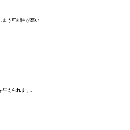
しまう可能性が高い
を与えられます。