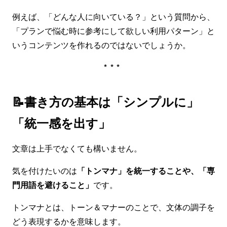
例えば、「どんな人に向いている？」という質問から、
「プランで悩む時に参考にして欲しい利用パターン」と
いうコンテンツを作れるのではないでしょうか。
***
📝書き方の基本は「シンプルに」
「統一感を出す」
文章は上手でなくても構いません。
気を付けたいのは
「トンマナ」を統一することや、「専
門用語を避けること」
です。
トンマナとは、トーン＆マナーのことで、文体の調子を
どう表現するかを意味します。