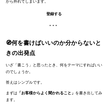
から外れてしまいます。
登録する
***
🧭何を書けばいいのか分からないと
きの出発点
いざ「書こう」と思ったとき、何をテーマにすればいい
のでしょうか。
答えはシンプルです。
まずは
「お客様からよく聞かれること」
を書き出してみ
ます。