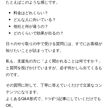
たとえばこのような感じです。
料金はどれくらい？
どんな人に向いている？
他社と何が違うの？
どのくらいで効果が出るの？
日々のやり取りの中で受ける質問には、すでにお客様が
知りたいことが詰まっています。
私も、支援先の方に「よく聞かれることは何ですか？」
と質問を投げかけていますが、必ず何かしら出てくるも
のです。
その質問に対して、丁寧に答えていくだけで立派なコン
テンツになります。
よくあるQ&A形式で、1つずつ記事にしていくだけでも
OK。