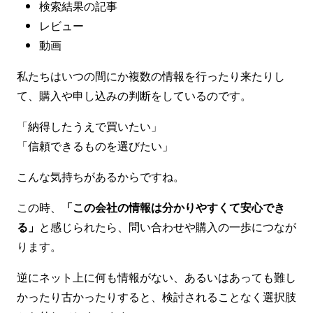
検索結果の記事
レビュー
動画
私たちはいつの間にか複数の情報を行ったり来たりし
て、購入や申し込みの判断をしているのです。
「納得したうえで買いたい」
「信頼できるものを選びたい」
こんな気持ちがあるからですね。
この時、
「この会社の情報は分かりやすくて安心でき
る」
と感じられたら、問い合わせや購入の一歩につなが
ります。
逆にネット上に何も情報がない、あるいはあっても難し
かったり古かったりすると、検討されることなく選択肢