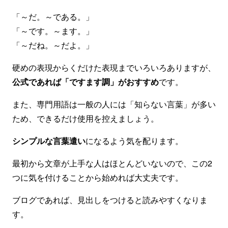
「～だ。～である。」
「～です。～ます。」
「～だね。～だよ。」
硬めの表現からくだけた表現までいろいろありますが、
公式であれば「ですます調」がおすすめ
です。
また、専門用語は一般の人には「知らない言葉」が多い
ため、できるだけ使用を控えましょう。
シンプルな言葉遣い
になるよう気を配ります。
最初から文章が上手な人はほとんどいないので、この2
つに気を付けることから始めれば大丈夫です。
ブログであれば、見出しをつけると読みやすくなりま
す。