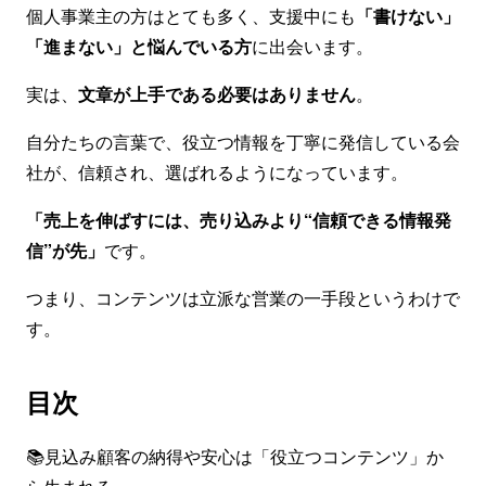
個人事業主の方はとても多く、支援中にも
「書けない」
「進まない」と悩んでいる方
に出会います。
実は、
文章が上手である必要はありません
。
自分たちの言葉で、役立つ情報を丁寧に発信している会
社が、信頼され、選ばれるようになっています。
「売上を伸ばすには、売り込みより“信頼できる情報発
信”が先」
です。
つまり、コンテンツは立派な営業の一手段というわけで
す。
目次
📚見込み顧客の納得や安心は「役立つコンテンツ」か