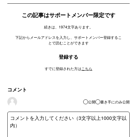
この記事はサポートメンバー限定です
続きは、1974文字あります。
下記からメールアドレスを入力し、サポートメンバー登録するこ
とで読むことができます
登録する
すでに登録された方は
こちら
コメント
公開
書き手にのみ公開