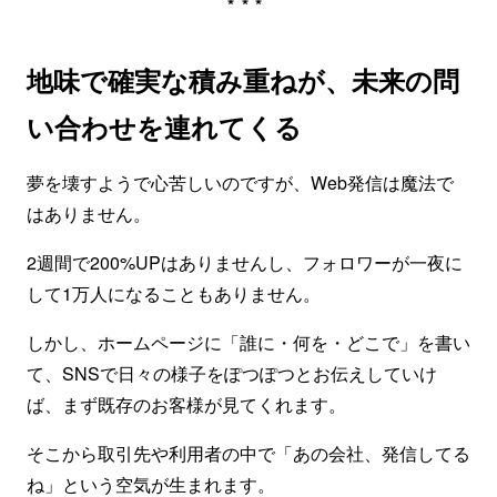
***
地味で確実な積み重ねが、未来の問
い合わせを連れてくる
夢を壊すようで心苦しいのですが、Web発信は魔法で
はありません。
2週間で200%UPはありませんし、フォロワーが一夜に
して1万人になることもありません。
しかし、ホームページに「誰に・何を・どこで」を書い
て、SNSで日々の様子をぽつぽつとお伝えしていけ
ば、まず既存のお客様が見てくれます。
そこから取引先や利用者の中で「あの会社、発信してる
ね」という空気が生まれます。