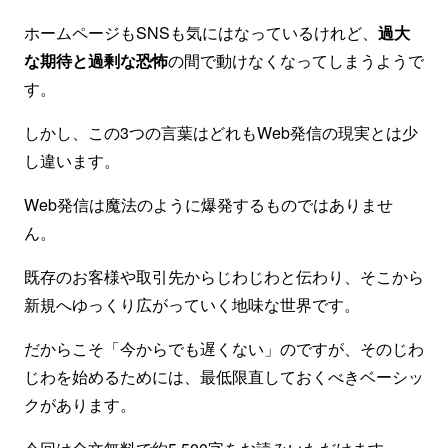
ホームページもSNSも気にはなっているけれど、
過大
な期待と過剰な恐怖
の間で動けなくなってしまうようで
す。
しかし、この3つの言葉はどれもWeb発信の現実とは少
し違います。
Web発信は魔法のように爆発するものではありませ
ん。
既存のお客様や取引先からじわじわと伝わり、そこから
新規へゆっくり広がっていく地味な世界です。
だからこそ「今からでも遅くない」のですが、そのじわ
じわを始めるためには、最低限直しておくべきベーシッ
クがあります。