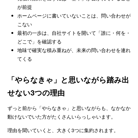
が前提
ホームページに書いていないことは、問い合わせが
こない
最初の一歩は、自社サイトを開いて「誰に・何を・
どこで」を確認する
地味で確実な積み重ねが、未来の問い合わせを連れ
てくる
「やらなきゃ」と思いながら踏み出
せない3つの理由
ずっと前から「やらなきゃ」と思いながらも、なかなか
動けないでいた方がたくさんいらっしゃいます。
理由を聞いていくと、大きく3つに集約されます。