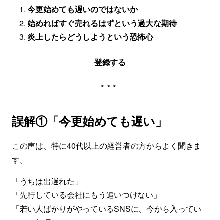
今更始めても遅いのではないか
始めればすぐ売れるはずという過大な期待
炎上したらどうしようという恐怖心
登録する
***
誤解①「今更始めても遅い」
この声は、特に40代以上の経営者の方からよく聞きま
す。
「うちは出遅れた」
「先行している会社にもう追いつけない」
「若い人ばかりがやっているSNSに、今から入ってい