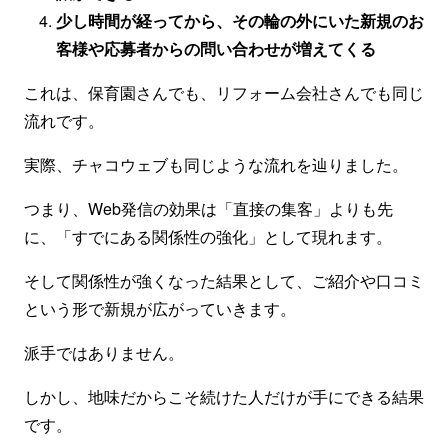
少し時間が経ってから、その輪の外にいた新規のお
客様や応募者からの問い合わせが増えてくる
これは、保育園さんでも、リフォーム会社さんでも同じ
流れです。
実際、チャコウェブも同じような流れを辿りました。
つまり、Web発信の効果は「直接の集客」よりも先
に、「すでにある関係性の強化」として現れます。
そして関係性が強くなった結果として、ご紹介や口コミ
という形で新規が広がっていきます。
派手ではありません。
しかし、地味だからこそ続けた人だけが手にできる結果
です。