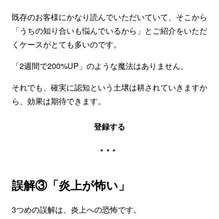
既存のお客様にかなり読んでいただいていて、そこから
「うちの知り合いも悩んでいるから」とご紹介をいただ
くケースがとても多いのです。
「2週間で200%UP」のような魔法はありません。
それでも、確実に認知という土壌は耕されていきますか
ら、効果は期待できます。
登録する
***
誤解③「炎上が怖い」
3つめの誤解は、炎上への恐怖です。