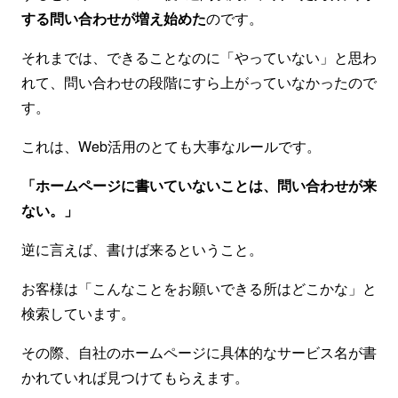
する問い合わせが増え始めた
のです。
それまでは、できることなのに「やっていない」と思わ
れて、問い合わせの段階にすら上がっていなかったので
す。
これは、Web活用のとても大事なルールです。
「ホームページに書いていないことは、問い合わせが来
ない。」
逆に言えば、書けば来るということ。
お客様は「こんなことをお願いできる所はどこかな」と
検索しています。
その際、自社のホームページに具体的なサービス名が書
かれていれば見つけてもらえます。