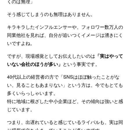
くのは無理」
そう感じてしまうのも無理はありません。
キラキラしたインフルエンサーや、フォロワー数万人の
同業他社を見れば、自分が追いつくイメージは湧きにく
いですよね。
ですが、現場感覚としてお伝えしたいのは
「実はやって
いない会社のほうが多い」
という事実です。
40代以上の経営者の方で「SNSはほぼ触ったことがな
い、見ることもあまりない」という方は、今でもとても
多くいらっしゃいます。
特に地域に根ざした中小企業ほど、その傾向は強いと感
じています。
つまり、出遅れていると感じているライバルも、実は同