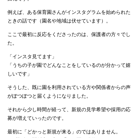
例えば、ある保育園さんがインスタグラムを始められた
ときの話です（園名や地域は伏せています）。
ここで最初に反応をくださったのは、保護者の方々でし
た。
「インスタ見てます」
「うちの子が園でどんなことをしているのが分かって嬉
しいです」
そうした、既に園を利用されている方や関係者からの声
がぽつぽつと届くようになりました。
それから少し時間が経って、新規の見学希望や採用の応
募が増えていったのです。
最初に「どかっと新規が来る」のではありません。