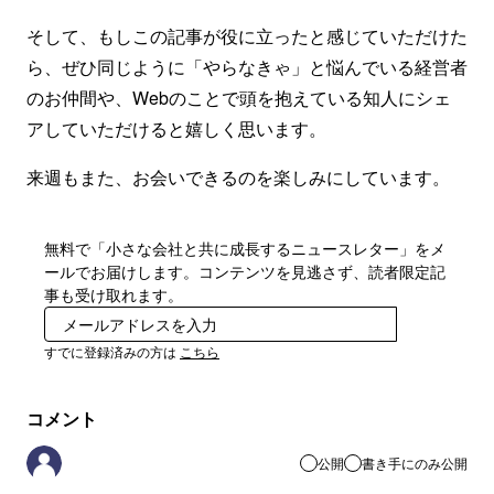
そして、もしこの記事が役に立ったと感じていただけた
ら、ぜひ同じように「やらなきゃ」と悩んでいる経営者
のお仲間や、Webのことで頭を抱えている知人にシェ
アしていただけると嬉しく思います。
来週もまた、お会いできるのを楽しみにしています。
無料で「小さな会社と共に成長するニュースレター」をメ
ールでお届けします。コンテンツを見逃さず、読者限定記
事も受け取れます。
登録
すでに登録済みの方は
こちら
コメント
公開
書き手にのみ公開