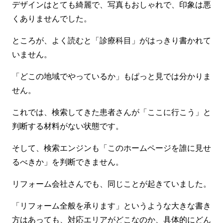
デザインはとても綺麗で、写真もおしゃれで、印象は悪
くありませんでした。
ところが、よく読むと「診療科目」がはっきり書かれて
いません。
「どこの地域でやっているか」もぱっと見では分かりま
せん。
これでは、検索してきた患者さんが「ここに行こう」と
判断する材料がない状態です。
そして、検索エンジンも「このホームページを誰に見せ
るべきか」を判断できません。
リフォーム会社さんでも、同じことが起きていました。
「リフォーム全般を承ります」というような大きな書き
方はあっても、対応エリアがどこなのか、具体的にどん