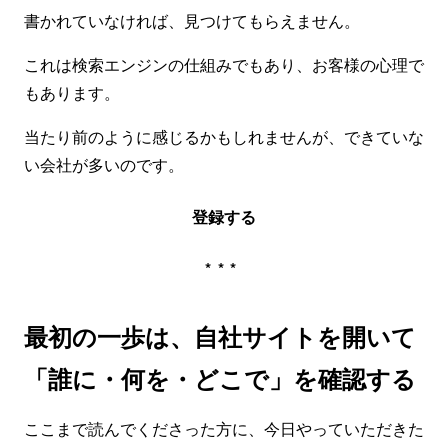
書かれていなければ、見つけてもらえません。
これは検索エンジンの仕組みでもあり、お客様の心理で
もあります。
当たり前のように感じるかもしれませんが、できていな
い会社が多いのです。
登録する
***
最初の一歩は、自社サイトを開いて
「誰に・何を・どこで」を確認する
ここまで読んでくださった方に、今日やっていただきた