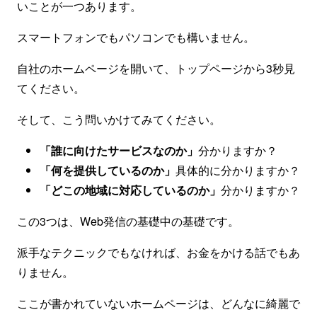
いことが一つあります。
スマートフォンでもパソコンでも構いません。
自社のホームページを開いて、トップページから3秒見
てください。
そして、こう問いかけてみてください。
「誰に向けたサービスなのか」
分かりますか？
「何を提供しているのか」
具体的に分かりますか？
「どこの地域に対応しているのか」
分かりますか？
この3つは、Web発信の基礎中の基礎です。
派手なテクニックでもなければ、お金をかける話でもあ
りません。
ここが書かれていないホームページは、どんなに綺麗で