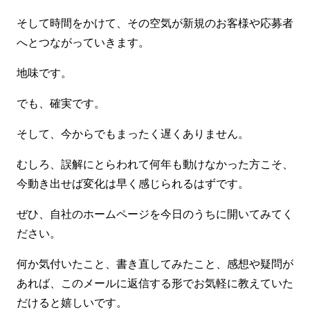
そして時間をかけて、その空気が新規のお客様や応募者
へとつながっていきます。
地味です。
でも、確実です。
そして、今からでもまったく遅くありません。
むしろ、誤解にとらわれて何年も動けなかった方こそ、
今動き出せば変化は早く感じられるはずです。
ぜひ、自社のホームページを今日のうちに開いてみてく
ださい。
何か気付いたこと、書き直してみたこと、感想や疑問が
あれば、このメールに返信する形でお気軽に教えていた
だけると嬉しいです。