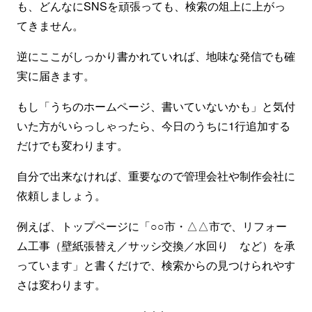
も、どんなにSNSを頑張っても、検索の俎上に上がっ
てきません。
逆にここがしっかり書かれていれば、地味な発信でも確
実に届きます。
もし「うちのホームページ、書いていないかも」と気付
いた方がいらっしゃったら、今日のうちに1行追加する
だけでも変わります。
自分で出来なければ、重要なので管理会社や制作会社に
依頼しましょう。
例えば、トップページに「○○市・△△市で、リフォー
ム工事（壁紙張替え／サッシ交換／水回り など）を承
っています」と書くだけで、検索からの見つけられやす
さは変わります。