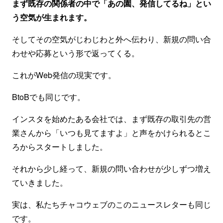
まず既存の関係者の中で「あの園、発信してるね」とい
う空気が生まれます。
そしてその空気がじわじわと外へ伝わり、新規の問い合
わせや応募という形で返ってくる。
これがWeb発信の現実です。
BtoBでも同じです。
インスタを始めたある会社では、まず既存の取引先の営
業さんから「いつも見てますよ」と声をかけられるとこ
ろからスタートしました。
それから少し経って、新規の問い合わせが少しずつ増え
ていきました。
実は、私たちチャコウェブのこのニュースレターも同じ
です。