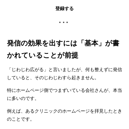
登録する
***
発信の効果を出すには「基本」が書
かれていることが前提
「じわじわ広がる」と言いましたが、何も整えずに発信
していると、そのじわじわすら起きません。
特にホームページ側でつまずいている会社さんが、本当
に多いのです。
例えば、あるクリニックのホームページを拝見したとき
のことです。