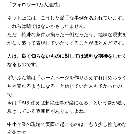
「フォロワー1万人達成」
ネット上には、こうした派手な事例があふれています。
これらは嘘ではないかもしれません。
ただ、特殊な条件が揃った一例だったり、地味な現実を
かなり盛って表現していたりすることがほとんどです。
人は、
良く知らないものに対しては過剰な期待をしたく
なる
ものです。
ずいぶん前は「ホームページを作りさえすればめちゃく
ちゃ売れるようになる」と信じていた人も多かったの
で。
今は「AIを使えば超絶仕事が楽になる」という夢が独り
歩きしている雰囲気がありますよね。
中小企業の現場で実際に起こるのは、もう少し控えめな
変化です。