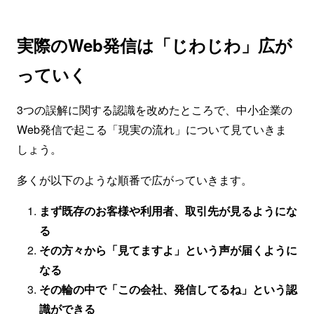
実際のWeb発信は「じわじわ」広が
っていく
3つの誤解に関する認識を改めたところで、中小企業の
Web発信で起こる「現実の流れ」について見ていきま
しょう。
多くが以下のような順番で広がっていきます。
まず既存のお客様や利用者、取引先が見るようにな
る
その方々から「見てますよ」という声が届くように
なる
その輪の中で「この会社、発信してるね」という認
識ができる