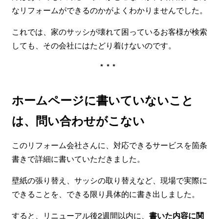
なリフォームができるのかがよくわかりませんでした。
これでは、家のサッシが壊れて困っているお客様が検索
しても、その会社にはたどり着けないのです。
***
ホームページに書いていないこと
は、問い合わせがこない
このリフォーム会社さんに、対応できるサービスを箇条
書きで詳細に書いていただきました。
壁紙の張り替え、サッシの取り替えなど、現場で実際に
できることを、できる限り具体的に書き出しました。
すると、リニューアル後2週間以内に、
書いた内容に関