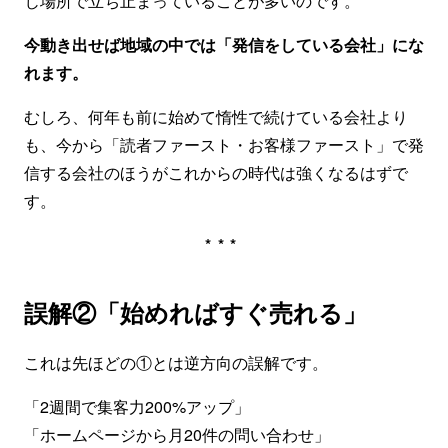
じ場所で立ち止まっていることが多いのです。
今動き出せば地域の中では「発信をしている会社」にな
れます。
むしろ、何年も前に始めて惰性で続けている会社より
も、今から「読者ファースト・お客様ファースト」で発
信する会社のほうがこれからの時代は強くなるはずで
す。
***
誤解②「始めればすぐ売れる」
これは先ほどの①とは逆方向の誤解です。
「2週間で集客力200%アップ」
「ホームページから月20件の問い合わせ」