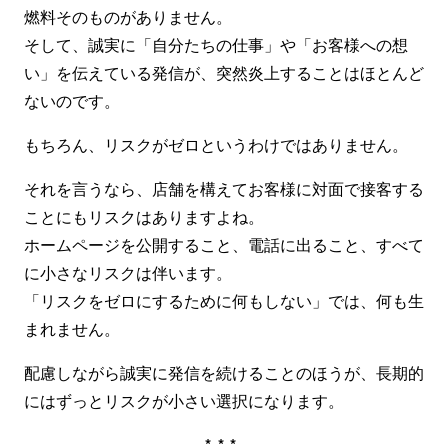
燃料そのものがありません。
そして、誠実に「自分たちの仕事」や「お客様への想
い」を伝えている発信が、突然炎上することはほとんど
ないのです。
もちろん、リスクがゼロというわけではありません。
それを言うなら、店舗を構えてお客様に対面で接客する
ことにもリスクはありますよね。
ホームページを公開すること、電話に出ること、すべて
に小さなリスクは伴います。
「リスクをゼロにするために何もしない」では、何も生
まれません。
配慮しながら誠実に発信を続けることのほうが、長期的
にはずっとリスクが小さい選択になります。
***